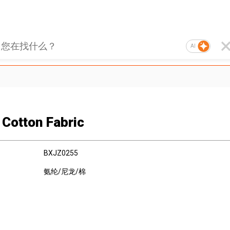
AI
 Cotton Fabric
BXJZ0255
氨纶/尼龙/棉