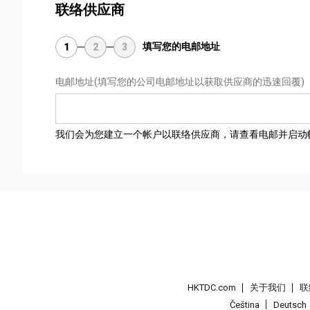
联络供应商
填写您的电邮地址
1
2
3
电邮地址
(填写您的公司电邮地址以获取供应商的迅速回覆)
我们会为您建立一个帐户以联络供应商，请查看电邮并启动
HKTDC.com
关于我们
联
Čeština
Deutsch