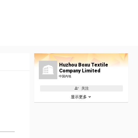
Huzhou Boxu Textile
Company Limited
中国内地
关注
显示更多