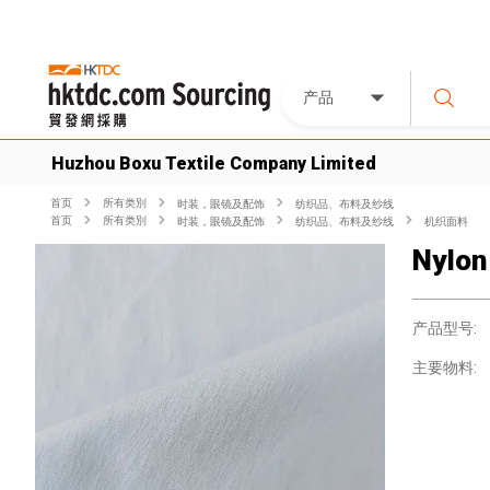
产品
Huzhou Boxu Textile Company Limited
首页
所有类別
时装，眼镜及配饰
纺织品、布料及纱线
首页
所有类別
时装，眼镜及配饰
纺织品、布料及纱线
机织面料
Nylon
产品型号:
主要物料: