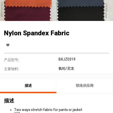
Nylon Spandex Fabric
BXJZ0319
产品型号:
氨纶/尼龙
主要物料:
描述
联络供应商
描述
Two ways stretch fabric for pants or jacket