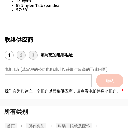
150gsm
88% nylon 12% spandex
57/58"
联络供应商
填写您的电邮地址
1
2
3
电邮地址
(填写您的公司电邮地址以获取供应商的迅速回覆)
确认
我们会为您建立一个帐户以联络供应商，请查看电邮并启动帐户。
所有类别
首页
所有类別
时装，眼镜及配饰