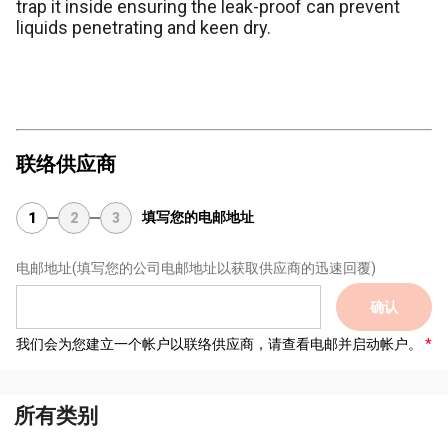
trap it inside ensuring the leak-proof can prevent
liquids penetrating and keen dry.
联络供应商
填写您的电邮地址
1
2
3
电邮地址
(填写您的公司电邮地址以获取供应商的迅速回覆)
确认
我们会为您建立一个帐户以联络供应商，请查看电邮并启动帐户。
所有类别