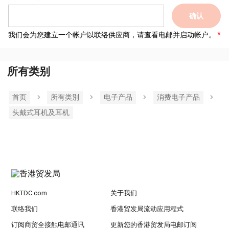
确认
我们会为您建立一个帐户以联络供应商，请查看电邮并启动帐户。
所有类别
首页
所有类別
电子产品
消费电子产品
头戴式耳机及耳机
HKTDC.com
关于我们
联络我们
香港贸发局流动应用程式
订阅商贸全接触电邮通讯
更新您的香港贸发局电邮订阅