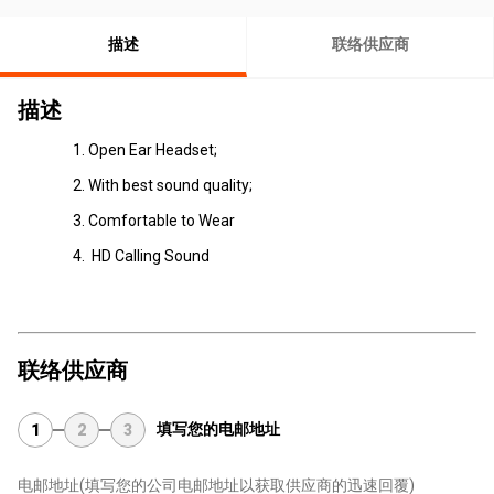
描述
联络供应商
描述
Open Ear Headset;
With best sound quality;
Comfortable to Wear
HD Calling Sound
联络供应商
填写您的电邮地址
1
2
3
电邮地址
(填写您的公司电邮地址以获取供应商的迅速回覆)