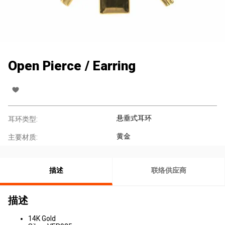
Open Pierce / Earring
悬垂式耳环
耳环类型:
黄金
主要材质:
描述
联络供应商
描述
14K Gold