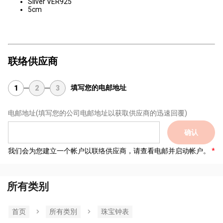
Silver VER925
5cm
联络供应商
填写您的电邮地址
1
2
3
电邮地址
(填写您的公司电邮地址以获取供应商的迅速回覆)
确认
我们会为您建立一个帐户以联络供应商，请查看电邮并启动帐户。
所有类别
首页
所有类別
珠宝钟表