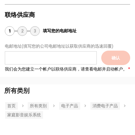
联络供应商
填写您的电邮地址
1
2
3
电邮地址
(填写您的公司电邮地址以获取供应商的迅速回覆)
确认
我们会为您建立一个帐户以联络供应商，请查看电邮并启动帐户。
所有类别
首页
所有类別
电子产品
消费电子产品
家庭影音娱乐系统