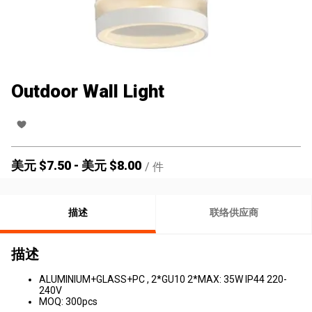
Outdoor Wall Light
美元 $
7.50
-
美元 $
8.00
/
件
描述
联络供应商
描述
ALUMINIUM+GLASS+PC , 2*GU10 2*MAX: 35W IP44 220-
240V
MOQ: 300pcs