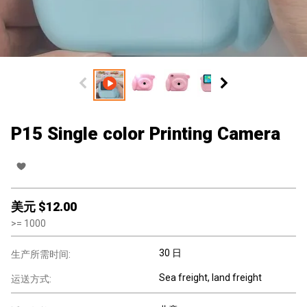
P15 Single color Printing Camera
美元 $
12.00
>=
1000
30 日
生产所需时间:
Sea freight, land freight
运送方式: