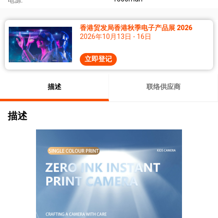
香港贸发局香港秋季电子产品展 2026
2026年10月13日 - 16日
立即登记
描述
联络供应商
描述