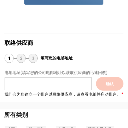
联络供应商
填写您的电邮地址
1
2
3
电邮地址
(填写您的公司电邮地址以获取供应商的迅速回覆)
确认
我们会为您建立一个帐户以联络供应商，请查看电邮并启动帐户。
所有类别