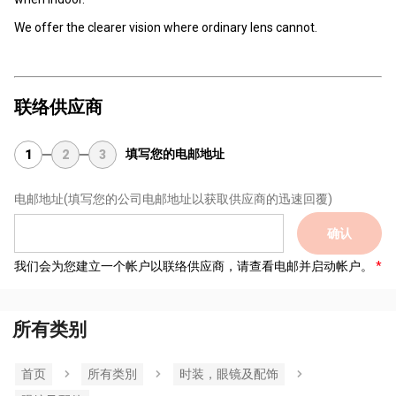
We offer the clearer vision where ordinary lens cannot.
联络供应商
填写您的电邮地址
1
2
3
电邮地址
(填写您的公司电邮地址以获取供应商的迅速回覆)
确认
我们会为您建立一个帐户以联络供应商，请查看电邮并启动帐户。
所有类别
首页
所有类別
时装，眼镜及配饰