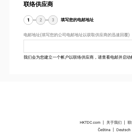
联络供应商
填写您的电邮地址
1
2
3
电邮地址
(填写您的公司电邮地址以获取供应商的迅速回覆)
我们会为您建立一个帐户以联络供应商，请查看电邮并启动
HKTDC.com
关于我们
联
Čeština
Deutsch