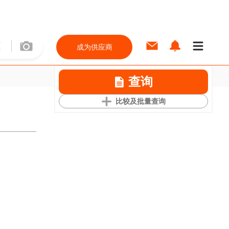
成为供应商
查询
比较及批量查询