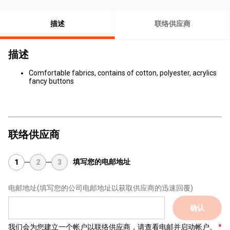
描述
联络供应商
描述
Comfortable fabrics, contains of cotton, polyester, acrylics
fancy buttons
联络供应商
填写您的电邮地址
1
2
3
电邮地址
(填写您的公司电邮地址以获取供应商的迅速回覆)
确认
我们会为您建立一个帐户以联络供应商，请查看电邮并启动帐户。