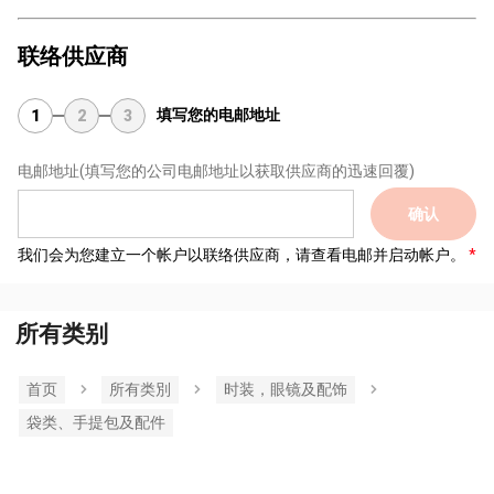
联络供应商
填写您的电邮地址
1
2
3
电邮地址
(填写您的公司电邮地址以获取供应商的迅速回覆)
确认
我们会为您建立一个帐户以联络供应商，请查看电邮并启动帐户。
所有类别
首页
所有类別
时装，眼镜及配饰
袋类、手提包及配件