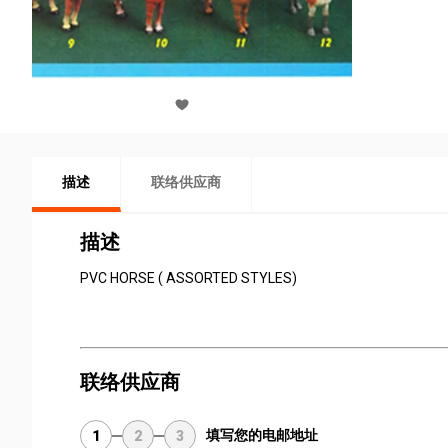
描述
联络供应商
描述
PVC HORSE ( ASSORTED STYLES)
联络供应商
填写您的电邮地址
1
2
3