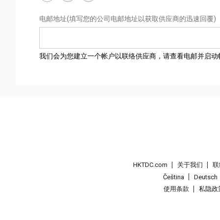
电邮地址
(填写您的公司电邮地址以获取供应商的迅速回覆)
我们会为您建立一个帐户以联络供应商，请查看电邮并启动
HKTDC.com
关于我们
联
Čeština
Deutsch
使用条款
私隐政