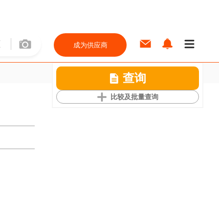
成为供应商
查询
比较及批量查询