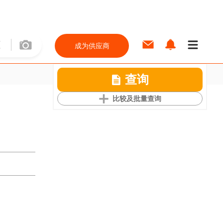
成为供应商
查询
比较及批量查询