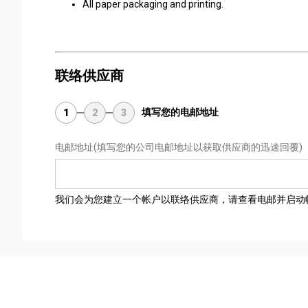
All paper packaging and printing.
联络供应商
填写您的电邮地址
1
2
3
电邮地址
(填写您的公司电邮地址以获取供应商的迅速回覆)
我们会为您建立一个帐户以联络供应商，请查看电邮并启动