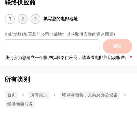
联络供应商
填写您的电邮地址
1
2
3
电邮地址
(填写您的公司电邮地址以获取供应商的迅速回覆)
确认
我们会为您建立一个帐户以联络供应商，请查看电邮并启动帐户。
所有类别
首页
所有类別
印刷与包装，文具及办公设备
纸类包装服务