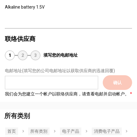
Alkaline battery 1.5V
联络供应商
填写您的电邮地址
1
2
3
电邮地址
(填写您的公司电邮地址以获取供应商的迅速回覆)
确认
我们会为您建立一个帐户以联络供应商，请查看电邮并启动帐户。
所有类别
首页
所有类別
电子产品
消费电子产品