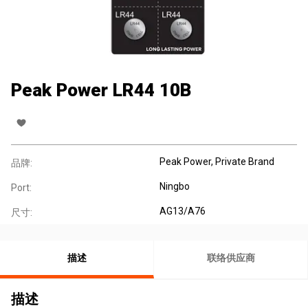
Peak Power LR44 10B
Peak Power, Private Brand
品牌:
Ningbo
Port:
AG13/A76
尺寸:
描述
联络供应商
描述