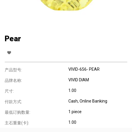
Pear
VIVID-656- PEAR
产品型号:
VIVID DIAM
品牌名称:
1.00
尺寸:
Cash, Online Banking
付款方式:
1 piece
最低订购数量:
1.00
主石重量(卡):