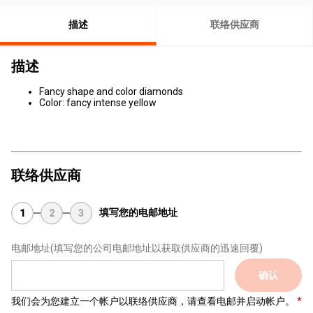
描述
联络供应商
描述
Fancy shape and color diamonds
​​Color: fancy intense yellow
联络供应商
填写您的电邮地址
1
2
3
电邮地址
(填写您的公司电邮地址以获取供应商的迅速回覆)
确认
我们会为您建立一个帐户以联络供应商，请查看电邮并启动帐户。