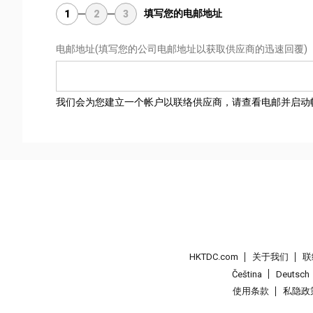
填写您的电邮地址
1
2
3
电邮地址
(填写您的公司电邮地址以获取供应商的迅速回覆)
我们会为您建立一个帐户以联络供应商，请查看电邮并启动
HKTDC.com
关于我们
联
Čeština
Deutsch
使用条款
私隐政