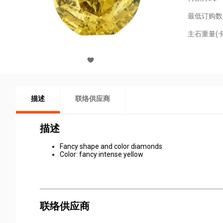
最低订购数
主石重量(卡
描述
联络供应商
描述
Fancy shape and color diamonds
Color: fancy intense yellow
联络供应商