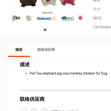
材料:
尺寸:
MOQ:
Certificatio
描述
联络供应商
描述
Pet Toy elephant pig cow monkey chicken for Dog
联络供应商