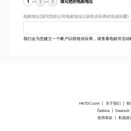
填写您的电邮地址
1
2
3
电邮地址
(填写您的公司电邮地址以获取供应商的迅速回覆)
我们会为您建立一个帐户以联络供应商，请查看电邮并启动
HKTDC.com
关于我们
联
Čeština
Deutsch
使用条款
私隐政