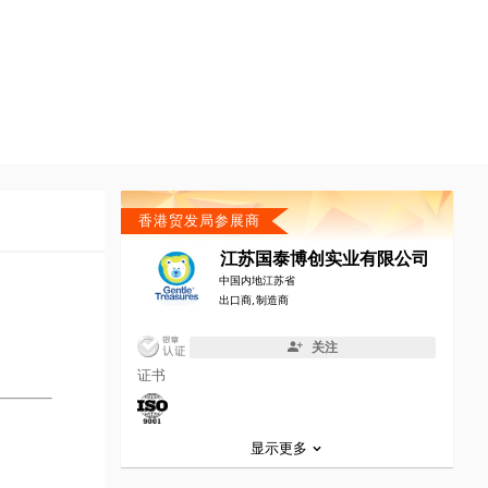
香港贸发局参展商
江苏国泰博创实业有限公司
中国内地江苏省
出口商, 制造商
关注
证书
显示更多