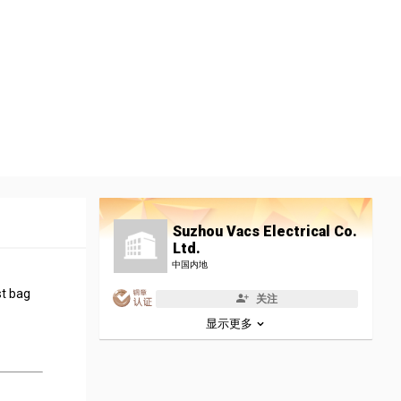
Suzhou Vacs Electrical Co.
Ltd.
中国内地
st bag
关注
显示更多