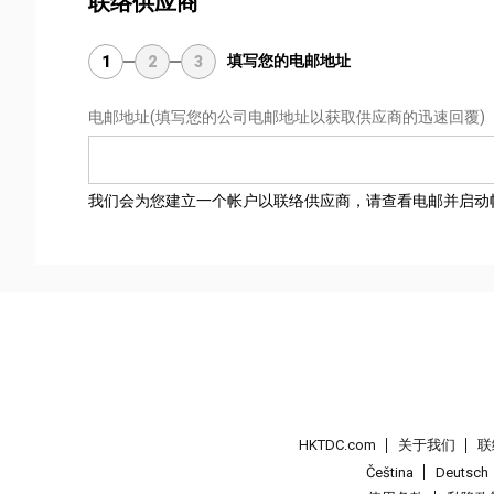
联络供应商
填写您的电邮地址
1
2
3
电邮地址
(填写您的公司电邮地址以获取供应商的迅速回覆)
我们会为您建立一个帐户以联络供应商，请查看电邮并启动
HKTDC.com
关于我们
联
Čeština
Deutsch