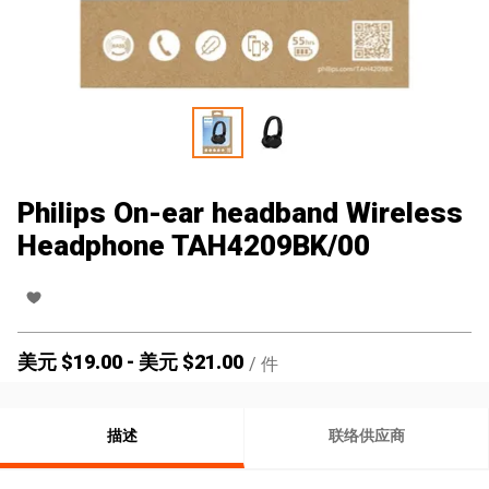
Philips On-ear headband Wireless
Headphone TAH4209BK/00
美元 $
19.00
-
美元 $
21.00
/
件
描述
联络供应商