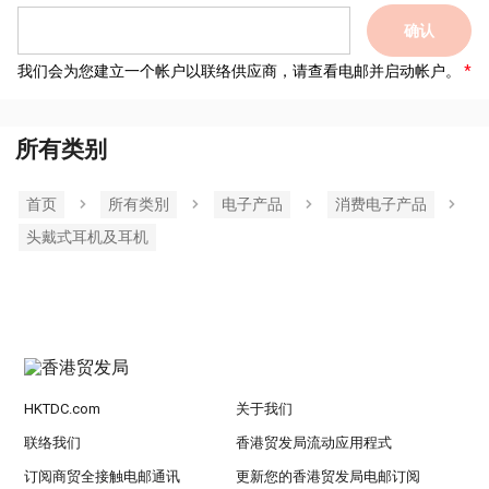
确认
我们会为您建立一个帐户以联络供应商，请查看电邮并启动帐户。
所有类别
首页
所有类別
电子产品
消费电子产品
头戴式耳机及耳机
HKTDC.com
关于我们
联络我们
香港贸发局流动应用程式
订阅商贸全接触电邮通讯
更新您的香港贸发局电邮订阅