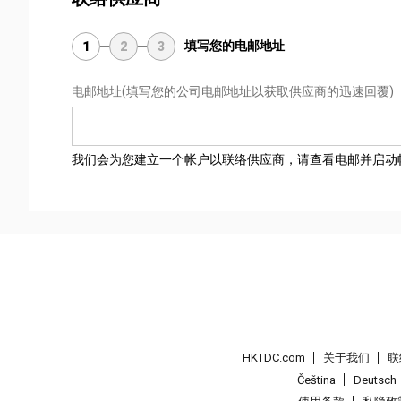
填写您的电邮地址
1
2
3
电邮地址
(填写您的公司电邮地址以获取供应商的迅速回覆)
我们会为您建立一个帐户以联络供应商，请查看电邮并启动
HKTDC.com
关于我们
联
Čeština
Deutsch