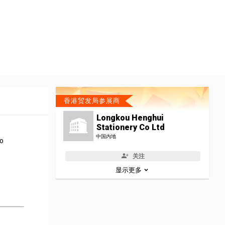
香港贸发局参展商
Longkou Henghui
Stationery Co Ltd
中国内地
to
关注
显示更多