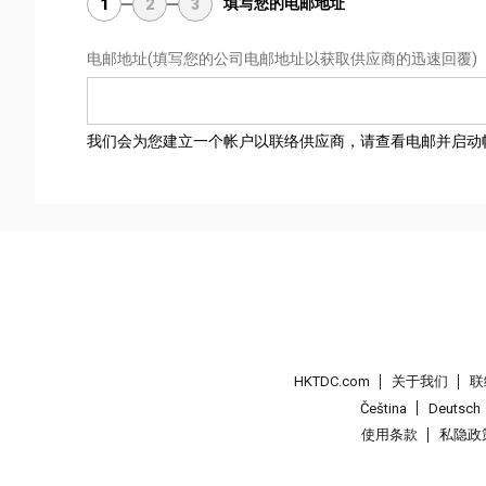
填写您的电邮地址
1
2
3
电邮地址
(填写您的公司电邮地址以获取供应商的迅速回覆)
我们会为您建立一个帐户以联络供应商，请查看电邮并启动
HKTDC.com
关于我们
联
Čeština
Deutsch
使用条款
私隐政