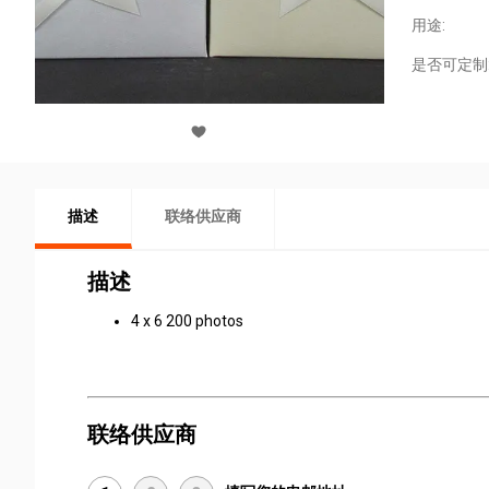
用途:
是否可定制
描述
联络供应商
描述
4 x 6 200 photos
联络供应商