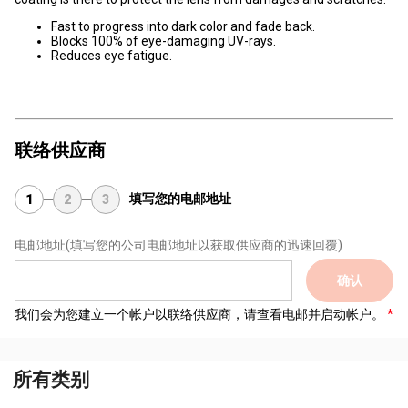
Fast to progress into dark color and fade back.
Blocks 100% of eye-damaging UV-rays.
Reduces eye fatigue.
联络供应商
填写您的电邮地址
1
2
3
电邮地址
(填写您的公司电邮地址以获取供应商的迅速回覆)
确认
我们会为您建立一个帐户以联络供应商，请查看电邮并启动帐户。
所有类别