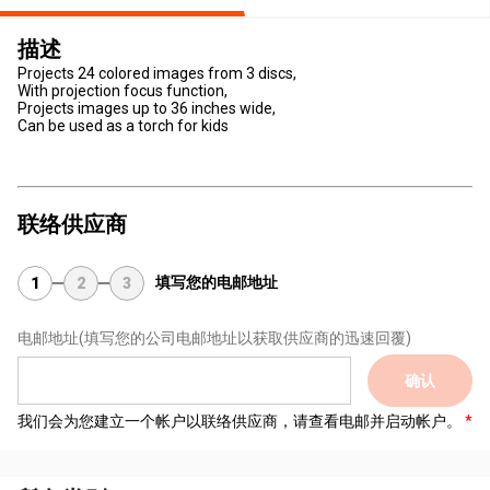
描述
Projects 24 colored images from 3 discs,
With projection focus function,
Projects images up to 36 inches wide,
Can be used as a torch for kids
联络供应商
填写您的电邮地址
1
2
3
电邮地址
(填写您的公司电邮地址以获取供应商的迅速回覆)
确认
我们会为您建立一个帐户以联络供应商，请查看电邮并启动帐户。