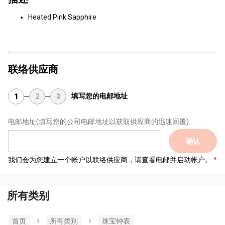
Heated Pink Sapphire
联络供应商
填写您的电邮地址
1
2
3
电邮地址
(填写您的公司电邮地址以获取供应商的迅速回覆)
确认
我们会为您建立一个帐户以联络供应商，请查看电邮并启动帐户。
所有类别
首页
所有类別
珠宝钟表