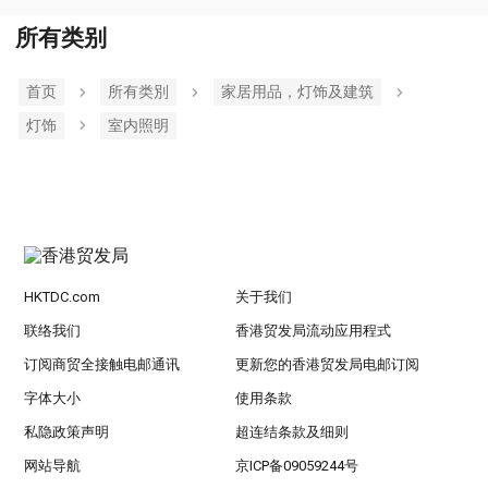
所有类别
首页
所有类別
家居用品，灯饰及建筑
灯饰
室内照明
HKTDC.com
关于我们
联络我们
香港贸发局流动应用程式
订阅商贸全接触电邮通讯
更新您的香港贸发局电邮订阅
字体大小
使用条款
私隐政策声明
超连结条款及细则
网站导航
京ICP备09059244号