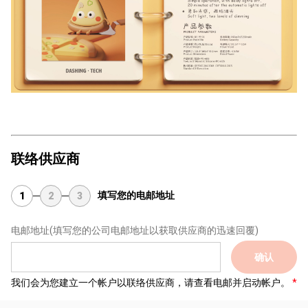
联络供应商
填写您的电邮地址
1
2
3
电邮地址
(填写您的公司电邮地址以获取供应商的迅速回覆)
确认
我们会为您建立一个帐户以联络供应商，请查看电邮并启动帐户。