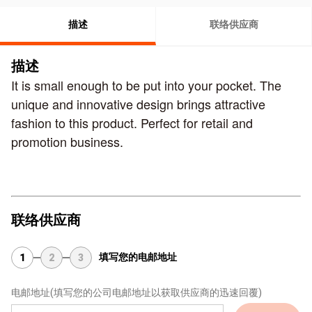
描述
联络供应商
描述
It is small enough to be put into your pocket.
The
unique and innovative design brings attractive
fashion
to this product. Perfect for retail and
promotion business.
联络供应商
填写您的电邮地址
1
2
3
电邮地址
(填写您的公司电邮地址以获取供应商的迅速回覆)