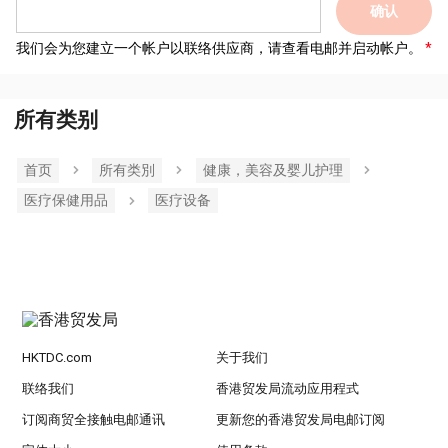
确认
我们会为您建立一个帐户以联络供应商，请查看电邮并启动帐户。
所有类别
首页
所有类別
健康，美容及婴儿护理
医疗保健用品
医疗设备
HKTDC.com
关于我们
联络我们
香港贸发局流动应用程式
订阅商贸全接触电邮通讯
更新您的香港贸发局电邮订阅