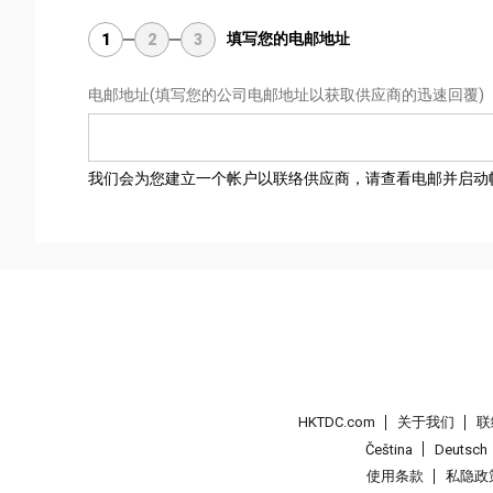
填写您的电邮地址
1
2
3
电邮地址
(填写您的公司电邮地址以获取供应商的迅速回覆)
我们会为您建立一个帐户以联络供应商，请查看电邮并启动
HKTDC.com
关于我们
联
Čeština
Deutsch
使用条款
私隐政