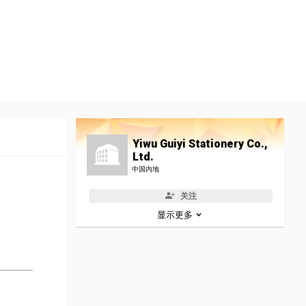
Yiwu Guiyi Stationery Co.,
Ltd.
中国内地
关注
显示更多