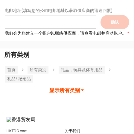
电邮地址
(填写您的公司电邮地址以获取供应商的迅速回覆)
确认
我们会为您建立一个帐户以联络供应商，请查看电邮并启动帐户。
所有类别
首页
所有类別
礼品，玩具及体育用品
礼品/ 纪念品
显示所有类别
HKTDC.com
关于我们