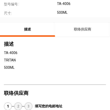
TA-4006
型号编号:
500ML
尺寸:
描述
联络供应商
描述
TA-4006
TRITAN
500ML
联络供应商
填写您的电邮地址
1
2
3