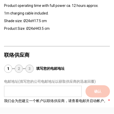
Product operating time with full power ca. 12 hours approx.
1m charging cable included.
Shade size: Ø24xH17.5 cm
Product Size: Ø24xH43.5 cm
联络供应商
填写您的电邮地址
1
2
3
电邮地址
(填写您的公司电邮地址以获取供应商的迅速回覆)
确认
我们会为您建立一个帐户以联络供应商，请查看电邮并启动帐户。