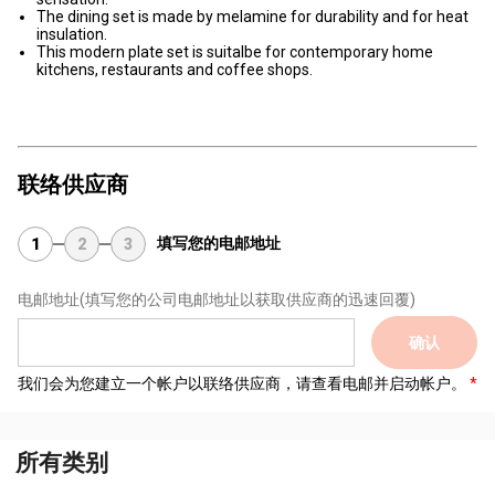
The dining set is made by melamine for durability and for heat
insulation.
This modern plate set is suitalbe for contemporary home
kitchens, restaurants and coffee shops.
联络供应商
填写您的电邮地址
1
2
3
电邮地址
(填写您的公司电邮地址以获取供应商的迅速回覆)
确认
我们会为您建立一个帐户以联络供应商，请查看电邮并启动帐户。
所有类别