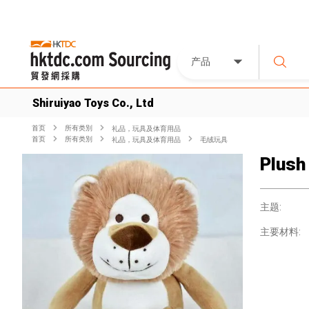
产品
Shiruiyao Toys Co., Ltd
首页
所有类別
礼品，玩具及体育用品
首页
所有类別
礼品，玩具及体育用品
毛绒玩具
Plush
主题:
主要材料: