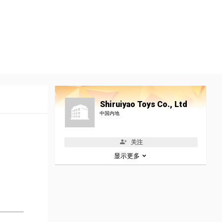
Shiruiyao Toys Co., Ltd
中国内地
关注
显示更多