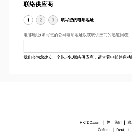
联络供应商
填写您的电邮地址
1
2
3
电邮地址
(填写您的公司电邮地址以获取供应商的迅速回覆)
我们会为您建立一个帐户以联络供应商，请查看电邮并启动
HKTDC.com
关于我们
联
Čeština
Deutsch