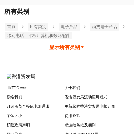
所有类别
首页
所有类別
电子产品
消费电子产品
移动电话，平板计算机和数码配件
显示所有类别
HKTDC.com
关于我们
联络我们
香港贸发局流动应用程式
订阅商贸全接触电邮通讯
更新您的香港贸发局电邮订阅
字体大小
使用条款
私隐政策声明
超连结条款及细则