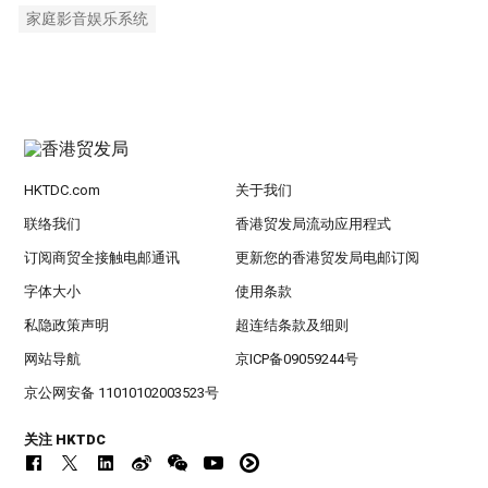
家庭影音娱乐系统
HKTDC.com
关于我们
联络我们
香港贸发局流动应用程式
订阅商贸全接触电邮通讯
更新您的香港贸发局电邮订阅
字体大小
使用条款
私隐政策声明
超连结条款及细则
网站导航
京ICP备09059244号
京公网安备 11010102003523号
关注 HKTDC