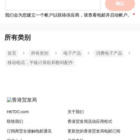
确认
我们会为您建立一个帐户以联络供应商，请查看电邮并启动帐户。
所有类别
首页
所有类別
电子产品
消费电子产品
移动电话，平板计算机和数码配件
HKTDC.com
关于我们
联络我们
香港贸发局流动应用程式
订阅商贸全接触电邮通讯
更新您的香港贸发局电邮订阅