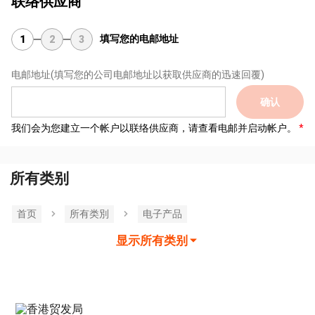
联络供应商
填写您的电邮地址
1
2
3
电邮地址
(填写您的公司电邮地址以获取供应商的迅速回覆)
确认
我们会为您建立一个帐户以联络供应商，请查看电邮并启动帐户。
所有类别
首页
所有类別
电子产品
显示所有类别