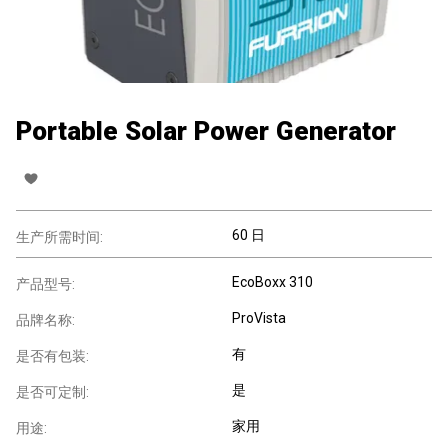
Portable Solar Power Generator
60 日
生产所需时间:
EcoBoxx 310
产品型号:
ProVista
品牌名称:
有
是否有包装:
是
是否可定制:
家用
用途: