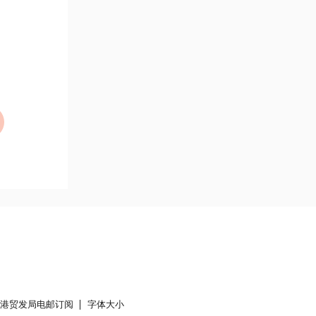
香港贸发局电邮订阅
字体大小