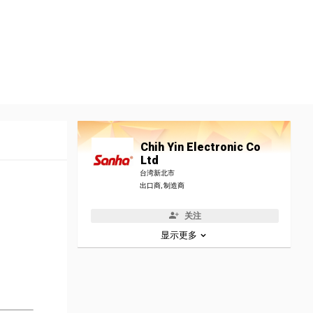
Chih Yin Electronic Co
Ltd
台湾新北市
出口商, 制造商
关注
显示更多