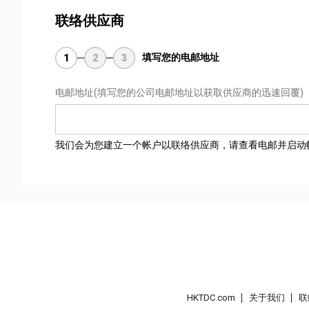
联络供应商
填写您的电邮地址
1
2
3
电邮地址
(填写您的公司电邮地址以获取供应商的迅速回覆)
我们会为您建立一个帐户以联络供应商，请查看电邮并启动
HKTDC.com
关于我们
联