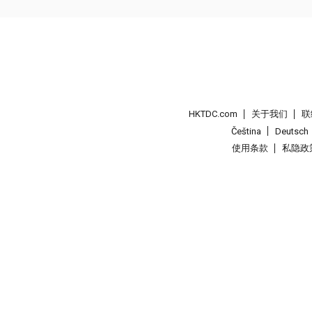
HKTDC.com
关于我们
联
Čeština
Deutsch
使用条款
私隐政