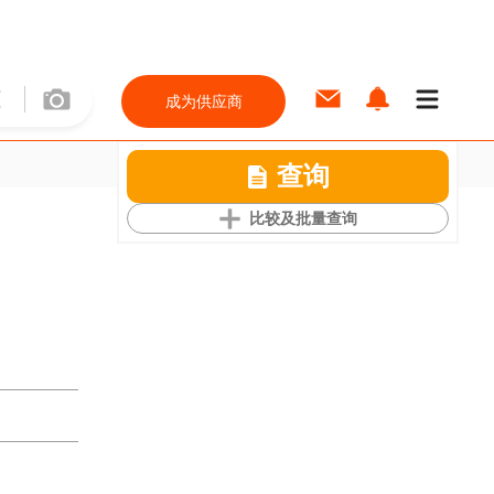
成为供应商
查询
比较及批量查询