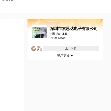
深圳市索思达电子有限公司
中国内地广东省
出口商, 制造商
关注
显示更多