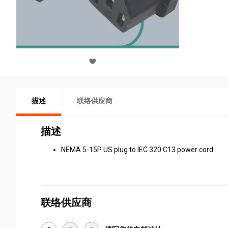
描述
联络供应商
描述
NEMA 5-15P US plug to IEC 320 C13 power cord
联络供应商