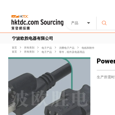
产品
宁波欧胜电器有限公司
首页
所有类別
电子产品
消费电子产品
电线和附件
首页
所有类別
电子产品
零件，组件及电器用品
Power
生产所需时