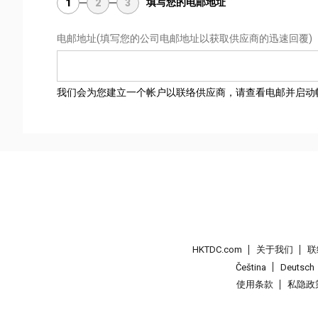
填写您的电邮地址
1
2
3
电邮地址
(填写您的公司电邮地址以获取供应商的迅速回覆)
我们会为您建立一个帐户以联络供应商，请查看电邮并启动
HKTDC.com
关于我们
联
Čeština
Deutsch
使用条款
私隐政