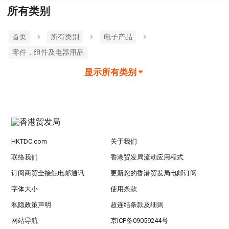
所有类别
首页
所有类別
电子产品
零件，组件及电器用品
显示所有类别
HKTDC.com
关于我们
联络我们
香港贸发局流动应用程式
订阅商贸全接触电邮通讯
更新您的香港贸发局电邮订阅
字体大小
使用条款
私隐政策声明
超连结条款及细则
网站导航
京ICP备09059244号