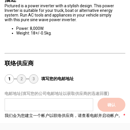
Pictured is a power inverter with a stylish design. This power
Inverter is suitable for your truck, boat or alternative energy
system. Run AC tools and appliances in your vehicle simply
with this pure sine wave power inverter.
Power: 8,000W.
Weight: 18+/-0.5kg.
联络供应商
填写您的电邮地址
1
2
3
电邮地址
(填写您的公司电邮地址以获取供应商的迅速回覆)
确认
我们会为您建立一个帐户以联络供应商，请查看电邮并启动帐户。