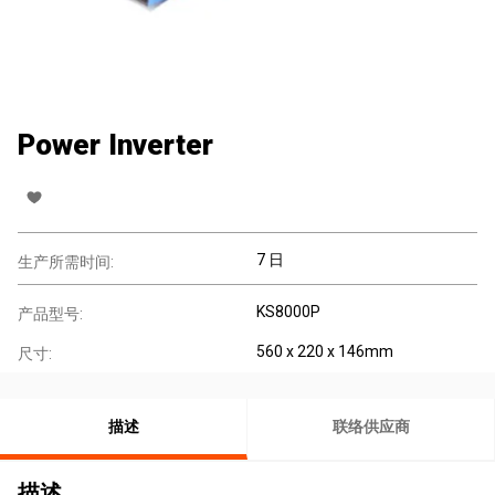
Power Inverter
7 日
生产所需时间:
KS8000P
产品型号:
560 x 220 x 146mm
尺寸:
描述
联络供应商
描述