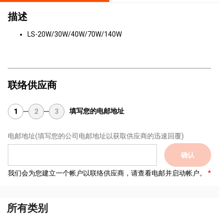
描述
LS-20W/30W/40W/70W/140W
联络供应商
填写您的电邮地址
1
2
3
电邮地址
(填写您的公司电邮地址以获取供应商的迅速回覆)
确认
我们会为您建立一个帐户以联络供应商，请查看电邮并启动帐户。
所有类别