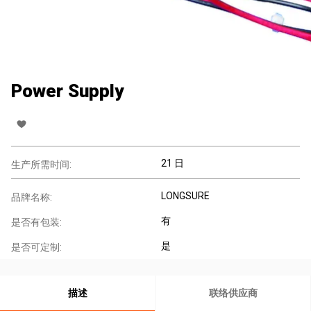
Power Supply
21 日
生产所需时间:
LONGSURE
品牌名称:
有
是否有包装:
是
是否可定制:
描述
联络供应商