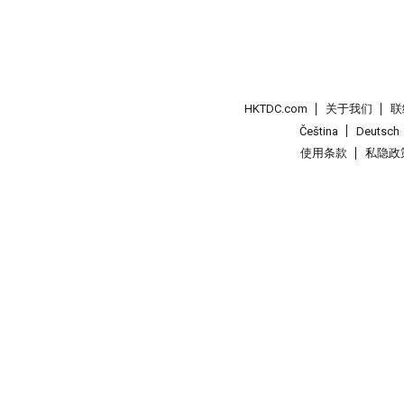
HKTDC.com
关于我们
联
Čeština
Deutsch
使用条款
私隐政