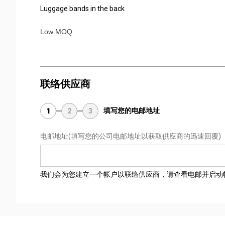
Luggage bands in the back
Low MOQ
联络供应商
填写您的电邮地址
1
2
3
电邮地址
(填写您的公司电邮地址以获取供应商的迅速回覆)
我们会为您建立一个帐户以联络供应商，请查看电邮并启动