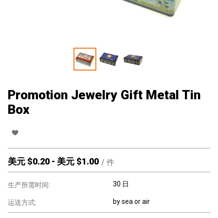
Promotion Jewelry Gift Metal Tin
Box
美元 $
0.20
-
美元 $
1.00
/
件
30 日
生产所需时间:
by sea or air
运送方式: