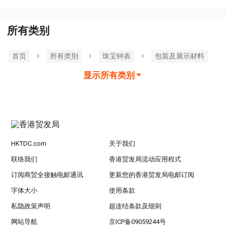
所有类别
首页
所有类別
珠宝钟表
包装及展示材料
显示所有类别
HKTDC.com
关于我们
联络我们
香港贸发局流动应用程式
订阅商贸全接触电邮通讯
更新您的香港贸发局电邮订阅
字体大小
使用条款
私隐政策声明
超连结条款及细则
网站导航
京ICP备09059244号