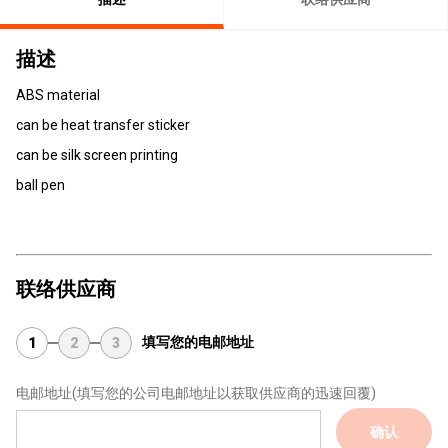
描述
ABS material
can be heat transfer sticker
can be silk screen printing
ball pen
联络供应商
填写您的电邮地址
1
2
3
电邮地址
(填写您的公司电邮地址以获取供应商的迅速回覆)
确认