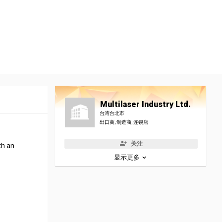
Multilaser Industry Ltd.
台湾台北市
出口商, 制造商, 连锁店
关注
th an
显示更多