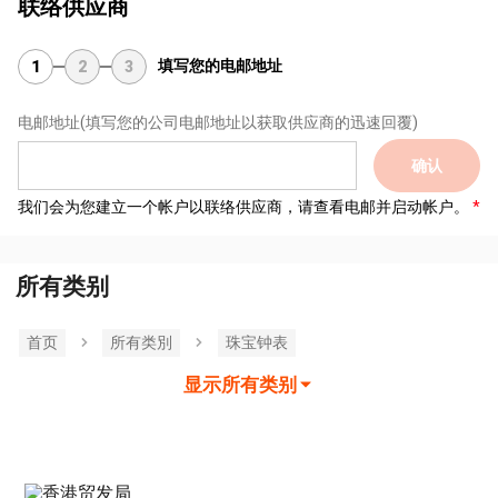
联络供应商
填写您的电邮地址
1
2
3
电邮地址
(填写您的公司电邮地址以获取供应商的迅速回覆)
确认
我们会为您建立一个帐户以联络供应商，请查看电邮并启动帐户。
所有类别
首页
所有类別
珠宝钟表
显示所有类别