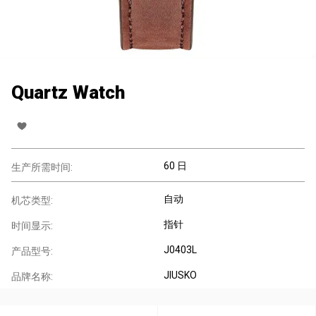
Quartz Watch
60 日
生产所需时间:
自动
机芯类型:
指针
时间显示:
J0403L
产品型号:
JIUSKO
品牌名称: