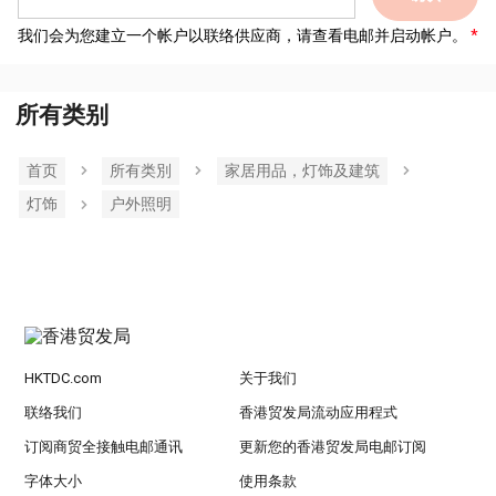
我们会为您建立一个帐户以联络供应商，请查看电邮并启动帐户。
所有类别
首页
所有类別
家居用品，灯饰及建筑
灯饰
户外照明
HKTDC.com
关于我们
联络我们
香港贸发局流动应用程式
订阅商贸全接触电邮通讯
更新您的香港贸发局电邮订阅
字体大小
使用条款