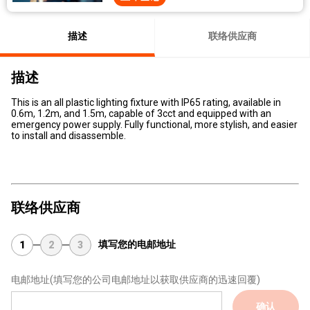
描述
联络供应商
描述
This is an all plastic lighting fixture with IP65 rating, available in
0.6m, 1.2m, and 1.5m, capable of 3cct and equipped with an
emergency power supply. Fully functional, more stylish, and easier
to install and disassemble.
联络供应商
填写您的电邮地址
1
2
3
电邮地址
(填写您的公司电邮地址以获取供应商的迅速回覆)
确认