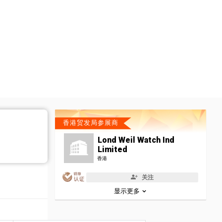
香港贸发局参展商
Lond Weil Watch Ind
Limited
香港
关注
显示更多