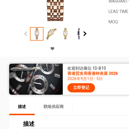
WARRANT
LEAD TIME 
MOQ:
欢迎到访展位 1D-B10
香港贸发局香港钟表展 2026
2026年9月1日 - 5日
立即登记
描述
联络供应商
描述