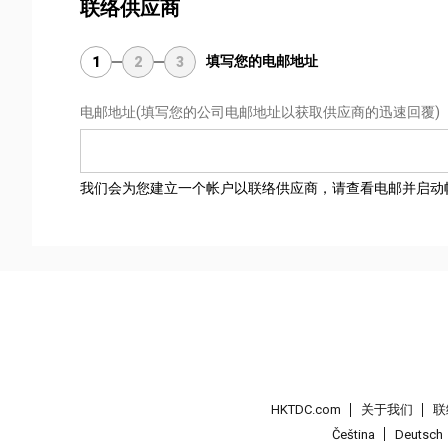
联络供应商
填写您的电邮地址
1
2
3
电邮地址
(填写您的公司电邮地址以获取供应商的迅速回覆)
我们会为您建立一个帐户以联络供应商，请查看电邮并启动
HKTDC.com
关于我们
联
Čeština
Deutsch