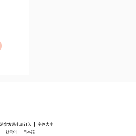
香港贸发局电邮订阅
字体大小
한국어
日本語